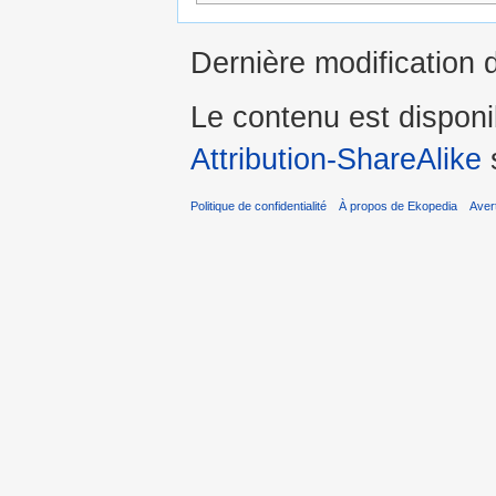
Dernière modification d
Le contenu est dispon
Attribution-ShareAlike
s
Politique de confidentialité
À propos de Ekopedia
Aver