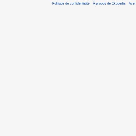
Politique de confidentialité
À propos de Ekopedia
Aver