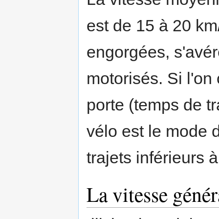
est de 15 à 20 km
engorgées, s'avér
motorisés. Si l'on
porte (temps de tr
vélo est le mode d
trajets inférieurs
La vitesse génér