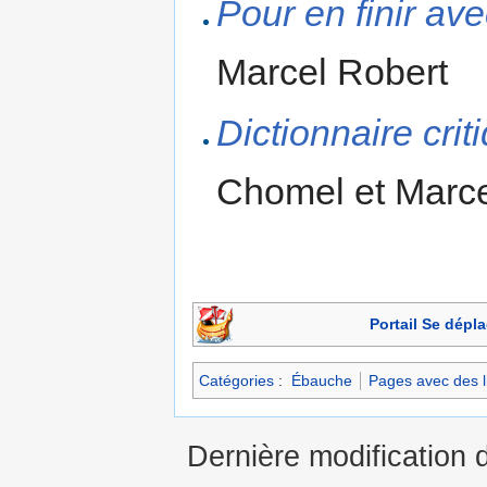
Pour en finir ave
Marcel Robert
Dictionnaire crit
Chomel et Marce
Portail Se dépla
Catégories
:
Ébauche
Pages avec des li
Dernière modification 