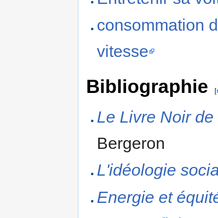
consommation d'
vitesse
Bibliographie
[
Le Livre Noir de
Bergeron
L'idéologie soci
Energie et équit