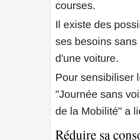
courses.
Il existe des possi
ses besoins sans l
d'une voiture.
Pour sensibiliser 
"Journée sans voi
de la Mobilité" a l
Réduire sa cons