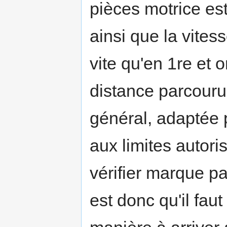
pièces motrice es
ainsi que la vites
vite qu'en 1re et 
distance parcourue
général, adaptée 
aux limites autoris
vérifier marque pa
est donc qu'il faut