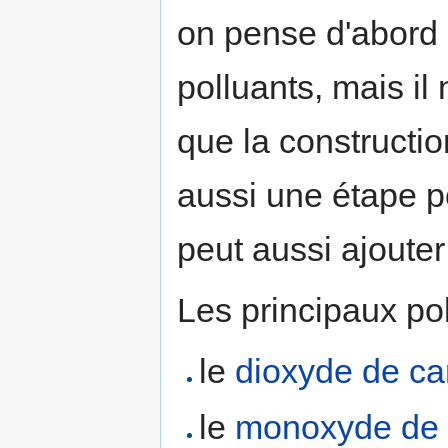
on pense d'abord
polluants, mais il 
que la constructio
aussi une étape po
peut aussi ajouter
Les principaux pol
le
dioxyde de c
le
monoxyde de 