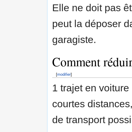
Elle ne doit pas 
peut la déposer 
garagiste.
Comment réduire 
[
modifier
]
1 trajet en voitur
courtes distances,
de transport possi