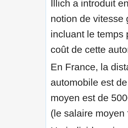
Illich a introduit 
notion de vitesse 
incluant le temps 
coût de cette aut
En France, la di
automobile est de
moyen est de 5000
(le salaire moyen 