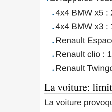
4x4 BMW x5 : 
4x4 BMW x3 : 
Renault Espace
Renault clio : 
Renault Twingo
La voiture: limi
La voiture provoq