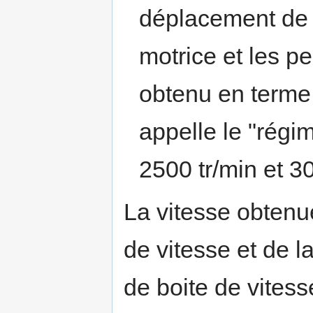
déplacement de l
motrice et les p
obtenu en terme
appelle le "régi
2500 tr/min et 30
La vitesse obtenue
de vitesse et de la
de boite de vitesse