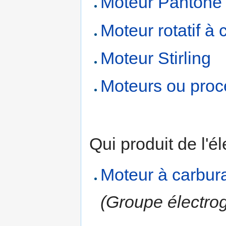
Moteur Pantone
Moteur rotatif à
Moteur Stirling
Moteurs ou proc
Qui produit de l'él
Moteur à carbura
(Groupe électro