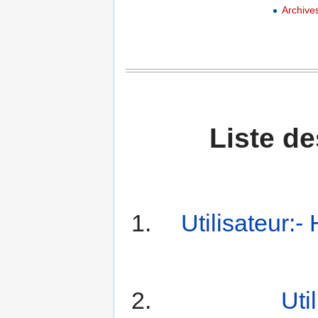
Archive
Liste d
Utilisateur:
Uti