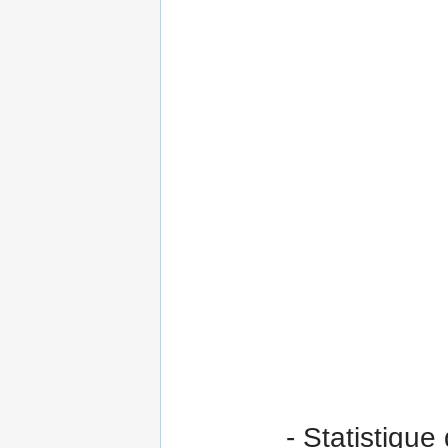
- Statistique