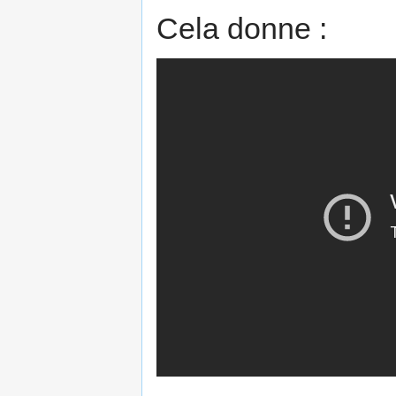
Cela donne :