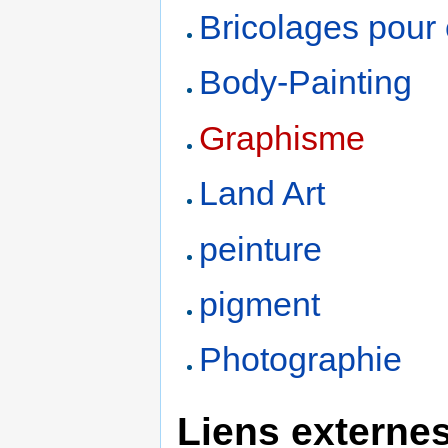
Bricolages pour 
Body-Painting
Graphisme
Land Art
peinture
pigment
Photographie
Liens externe