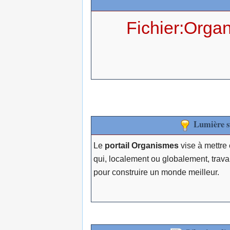
Fichier:Organ
Lumière su
Le
portail Organismes
vise à mettre
qui, localement ou globalement, travai
pour construire un monde meilleur.