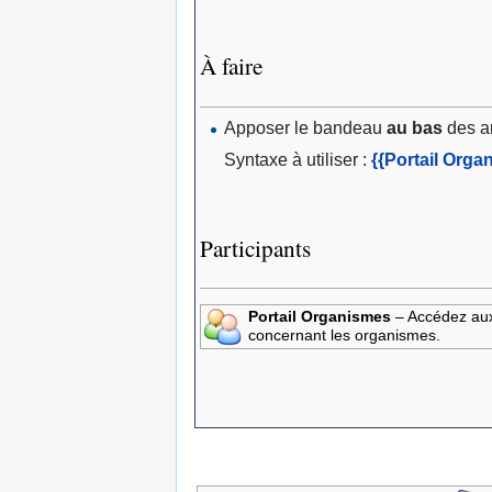
À faire
Apposer le bandeau
au bas
des ar
Syntaxe à utiliser :
{{Portail Orga
Participants
Portail Organismes
– Accédez aux
concernant les organismes.