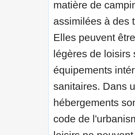
matière de campin
assimilées à des t
Elles peuvent être
légères de loisirs
équipements intéri
sanitaires. Dans 
hébergements sont
code de l'urbanis