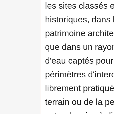
les sites classés 
historiques, dans 
patrimoine archite
que dans un rayon
d'eau captés pour
périmètres d'interd
librement pratiqué
terrain ou de la p