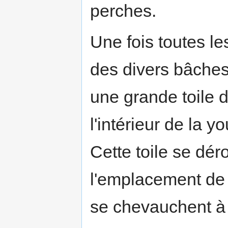
perches.
Une fois toutes le
des divers bâches
une grande toile d
l'intérieur de la y
Cette toile se dér
l'emplacement de l
se chevauchent à l