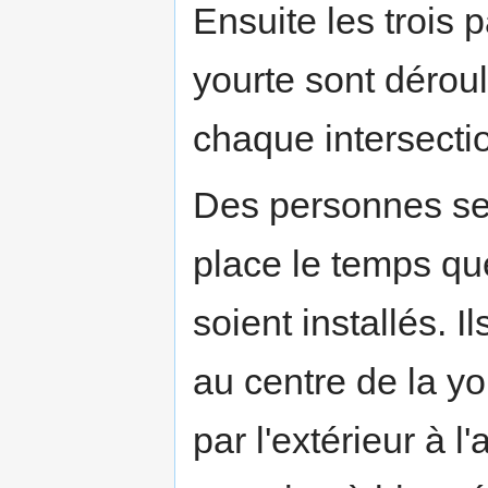
Ensuite les trois 
yourte sont dérou
chaque intersecti
Des personnes ser
place le temps que
soient installés. I
au centre de la yo
par l'extérieur à l