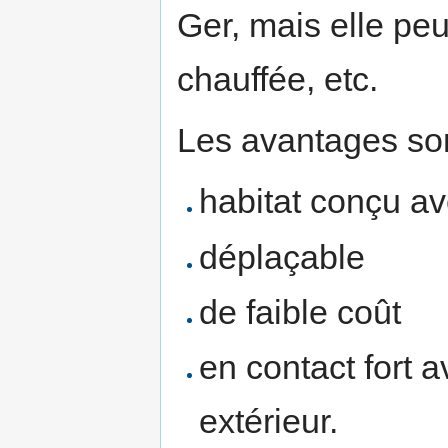
Ger, mais elle peu
chauffée, etc.
Les avantages son
habitat conçu a
déplaçable
de faible coût
en contact fort 
extérieur.