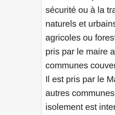
sécurité ou à la t
naturels et urbains
agricoles ou forest
pris par le maire
communes couvert
Il est pris par le 
autres communes.
isolement est inte