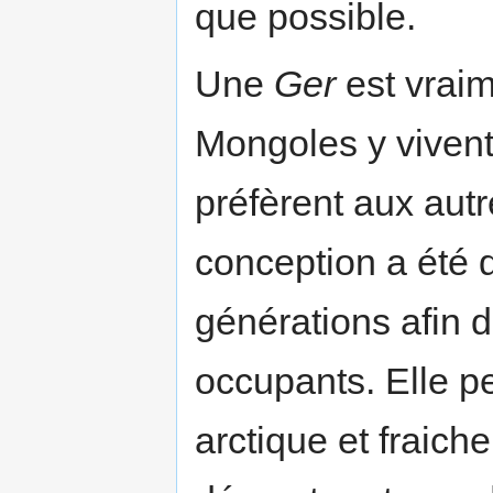
que possible.
Une
Ger
est vraim
Mongoles y vivent 
préfèrent aux autr
conception a été 
générations afin 
occupants. Elle pe
arctique et fraiche