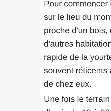
Pour commencer il
sur le lieu du mont
proche d'un bois, 
d'autres habitatio
rapide de la yourt
souvent réticents 
de chez eux.
Une fois le terrain