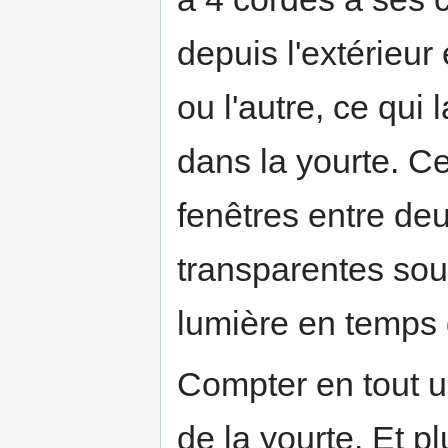
depuis l'extérieur
ou l'autre, ce qui 
dans la yourte. C
fenêtres entre de
transparentes sous
lumière en temps 
Compter en tout 
de la yourte. Et 