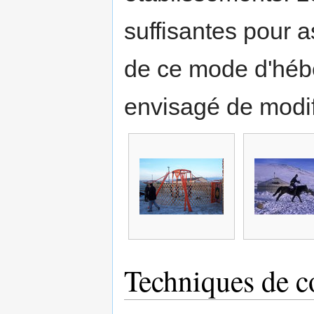
suffisantes pour a
de ce mode d'hébe
envisagé de modif
Techniques de c