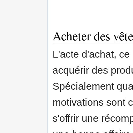
Acheter des vêt
L'acte d'achat, ce
acquérir des produ
Spécialement quan
motivations sont 
s'offrir une récomp