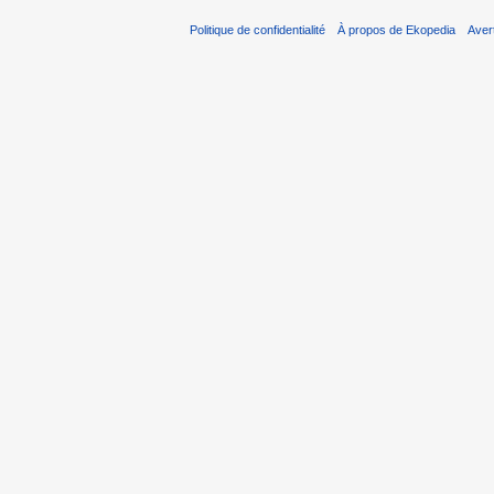
Politique de confidentialité
À propos de Ekopedia
Aver