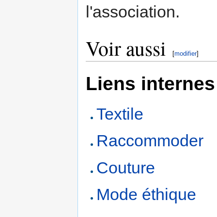
l'association.
Voir aussi
[
modifier
]
Liens internes
Textile
Raccommoder
Couture
Mode éthique