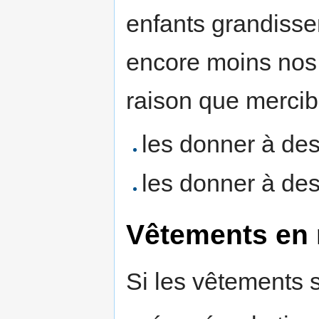
enfants grandissen
encore moins nos 
raison que mercib
les donner à de
les donner à des
Vêtements en 
Si les vêtements s