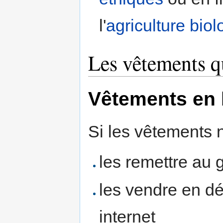
l'
agriculture bio
Les vêtements q
Vêtements en 
Si les vêtements n
les remettre au 
les vendre en dé
internet