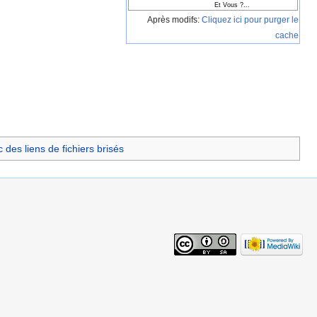
Et Vous ?...
Après modifs:
Cliquez ici pour purger le
cache
des liens de fichiers brisés