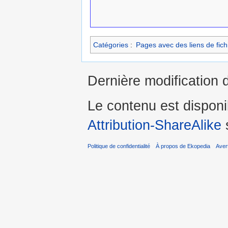
Catégories
:
Pages avec des liens de fich
Dernière modification 
Le contenu est dispon
Attribution-ShareAlike
s
Politique de confidentialité
À propos de Ekopedia
Aver