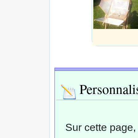
Personnali
Sur cette page,