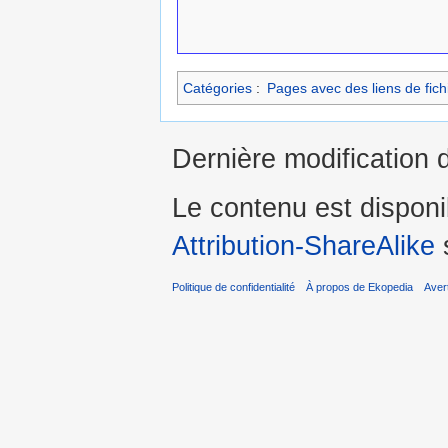
Catégories
:
Pages avec des liens de fich
Dernière modification 
Le contenu est dispon
Attribution-ShareAlike
s
Politique de confidentialité
À propos de Ekopedia
Aver