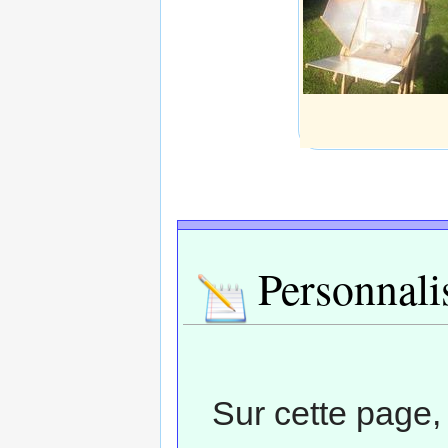
Personnali
Sur cette page,