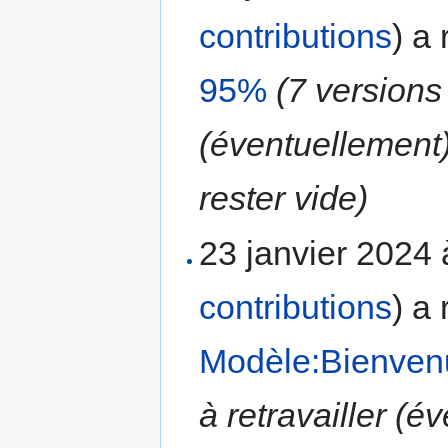
contributions
)
a 
95%
(7 versions
(éventuellement
rester vide)
23 janvier 2024
contributions
)
a 
Modèle:Bienve
à retravailler (