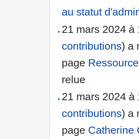
au statut d'admin
21 mars 2024 à
contributions
)
a 
page
Ressources
relue
21 mars 2024 à
contributions
)
a 
page
Catherine