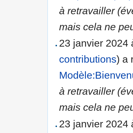
à retravailler (
mais cela ne peu
23 janvier 2024
contributions
)
a 
Modèle:Bienven
à retravailler (
mais cela ne peu
23 janvier 2024