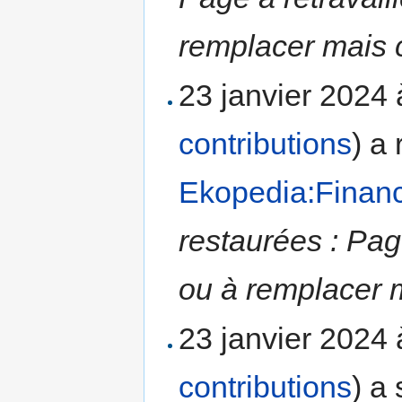
remplacer mais c
23 janvier 2024
contributions
)
a 
Ekopedia:Finan
restaurées : Pag
ou à remplacer m
23 janvier 2024
contributions
)
a 