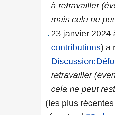
à retravailler (
mais cela ne peu
23 janvier 2024
contributions
)
a 
Discussion:Défo
retravailler (év
cela ne peut rest
(les plus récentes