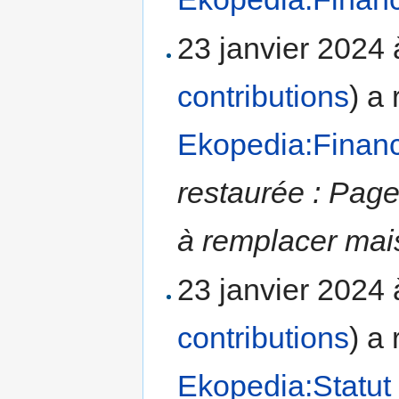
23 janvier 2024
contributions
)
a 
Ekopedia:Finan
restaurée : Page
à remplacer mais
23 janvier 2024
contributions
)
a 
Ekopedia:Statut