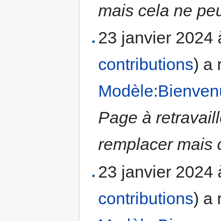
mais cela ne peu
23 janvier 2024
contributions
)
a 
Modèle:Bienven
Page à retravail
remplacer mais c
23 janvier 2024
contributions
)
a 