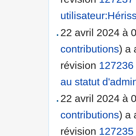
utilisateur:Héri
22 avril 2024 à 
contributions
)
a 
révision
127236
au statut d'admin
22 avril 2024 à 
contributions
)
a 
révision
127235