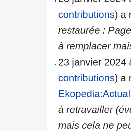
contributions
)
a 
restaurée : Page
à remplacer mais
23 janvier 2024
contributions
)
a 
Ekopedia:Actual
à retravailler (
mais cela ne peu