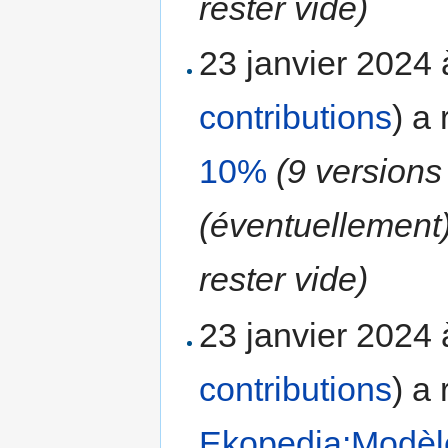
rester vide)
23 janvier 2024
contributions
)
a 
10%
(9 versions
(éventuellement
rester vide)
23 janvier 2024
contributions
)
a 
Ekopedia:Modèl