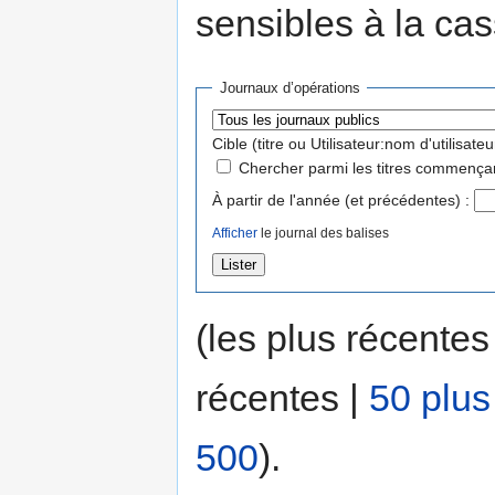
sensibles à la cas
Journaux d’opérations
Cible (titre ou Utilisateur:nom d'utilisateur
Chercher parmi les titres commençan
À partir de l'année (et précédentes) :
Afficher
le journal des balises
(les plus récentes
récentes |
50 plus
500
).