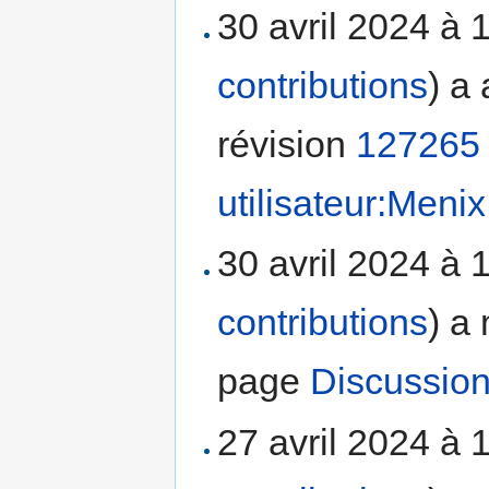
30 avril 2024 à 
contributions
)
a 
révision
127265
utilisateur:Menix
30 avril 2024 à 
contributions
)
a 
page
Discussion
27 avril 2024 à 