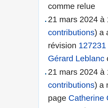
comme relue
21 mars 2024 à
contributions
)
a 
révision
127231
Gérard Leblanc
21 mars 2024 à
contributions
)
a 
page
Catherine