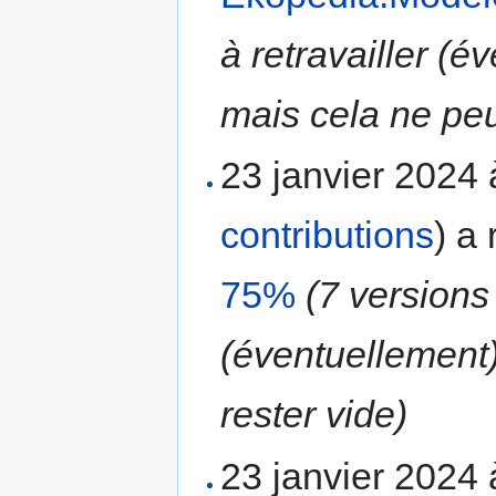
à retravailler (
mais cela ne peu
23 janvier 2024
contributions
)
a 
75%
(7 versions
(éventuellement
rester vide)
23 janvier 2024