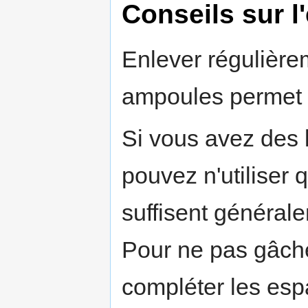
Conseils sur l
Enlever régulière
ampoules permet d
Si vous avez des 
pouvez n'utiliser
suffisent générale
Pour ne pas gâcher 
compléter les es