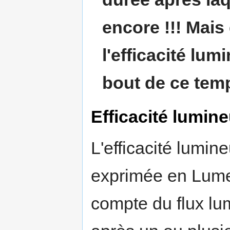
encore !!! Mais 
l'efficacité lum
bout de ce tem
Efficacité lumine
L'efficacité lumin
exprimée en Lumen
compte du flux lu