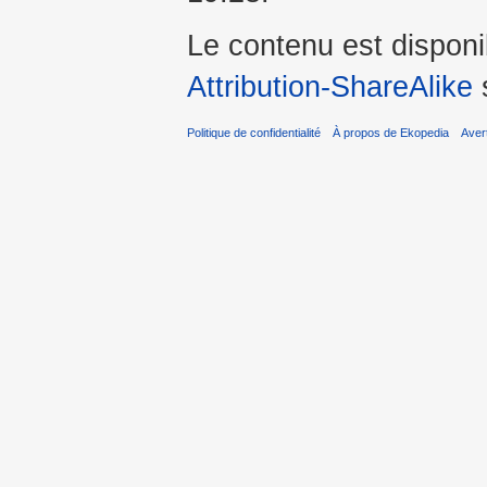
Le contenu est dispon
Attribution-ShareAlike
s
Politique de confidentialité
À propos de Ekopedia
Aver