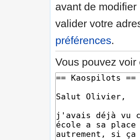
avant de modifier 
valider votre adre
préférences
.
Vous pouvez voir 