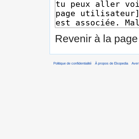
Revenir à la pag
Politique de confidentialité
À propos de Ekopedia
Aver