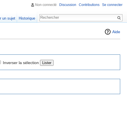
Non connecté
Discussion
Contributions
Se connecter
r un sujet
Historique
Aide
Inverser la sélection