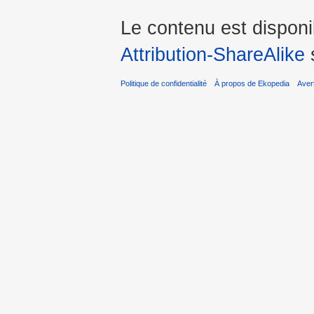
Le contenu est dispon
Attribution-ShareAlike
s
Politique de confidentialité
À propos de Ekopedia
Aver