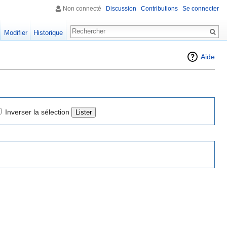
Non connecté
Discussion
Contributions
Se connecter
Modifier
Historique
Aide
Inverser la sélection