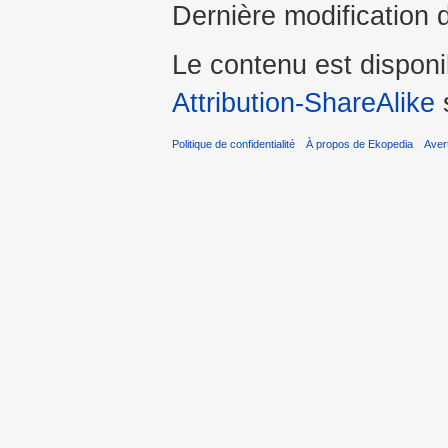
Dernière modification 
Le contenu est dispon
Attribution-ShareAlike
s
Politique de confidentialité
À propos de Ekopedia
Aver