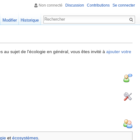
Non connecté
Discussion
Contributions
Se connecter
Modifier
Historique
 au sujet de l'écologie en général, vous êtes invité à
ajouter votre
gie
et
écosystèmes
.