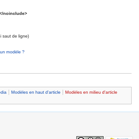
</noinclude>
 saut de ligne)
un modèle ?
dia
Modèles en haut d'article
Modèles en milieu d'article