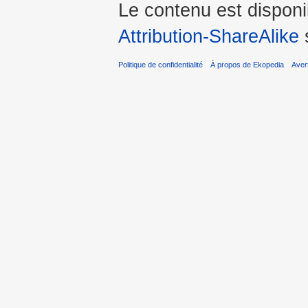
Le contenu est dispon
Attribution-ShareAlike
s
Politique de confidentialité
À propos de Ekopedia
Aver