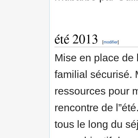
été 2013
[
modifier
]
Mise en place de 
familial sécurisé.
ressources pour me
rencontre de l”été
tous le long du sé