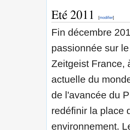
Eté 2011
[
modifier
]
Fin décembre 201
passionnée sur l
Zeitgeist France, à
actuelle du monde 
de l'avancée du P
redéfinir la place
environnement. Le