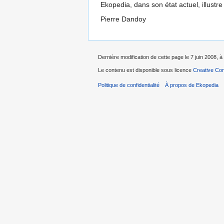
Ekopedia, dans son état actuel, illustre
Pierre Dandoy
Dernière modification de cette page le 7 juin 2008, à
Le contenu est disponible sous licence
Creative Com
Politique de confidentialité
À propos de Ekopedia