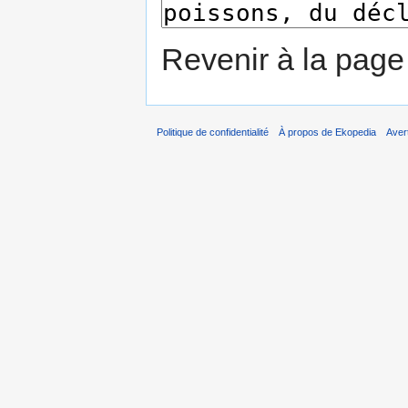
Revenir à la pag
Politique de confidentialité
À propos de Ekopedia
Aver