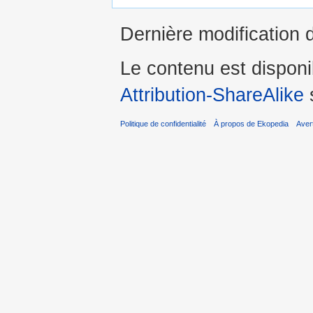
Dernière modification 
Le contenu est dispon
Attribution-ShareAlike
s
Politique de confidentialité
À propos de Ekopedia
Aver