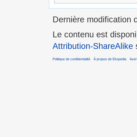
Dernière modification 
Le contenu est dispon
Attribution-ShareAlike
s
Politique de confidentialité
À propos de Ekopedia
Aver