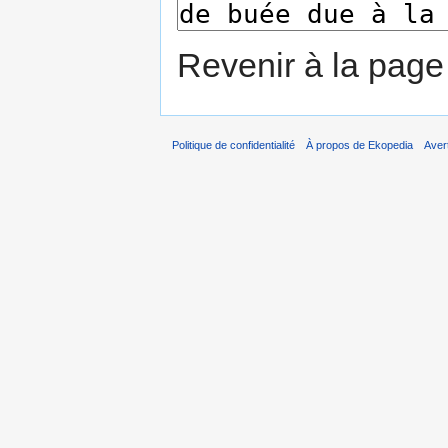
Revenir à la pag
Politique de confidentialité
À propos de Ekopedia
Aver