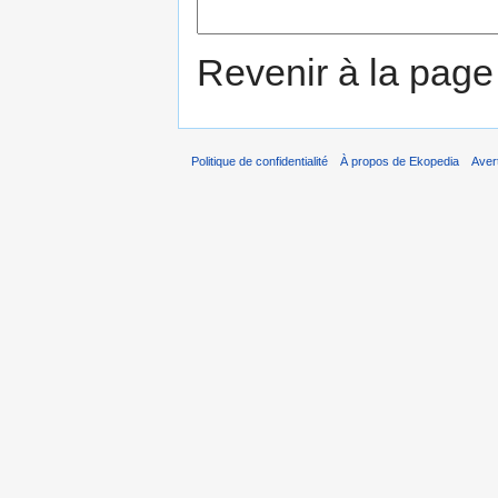
Revenir à la pag
Politique de confidentialité
À propos de Ekopedia
Aver