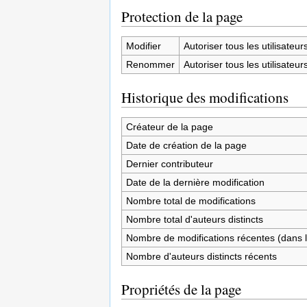
Protection de la page
Modifier
Autoriser tous les utilisateurs 
Renommer
Autoriser tous les utilisateurs 
Historique des modifications
Créateur de la page
Date de création de la page
Dernier contributeur
Date de la dernière modification
Nombre total de modifications
Nombre total d'auteurs distincts
Nombre de modifications récentes (dans l
Nombre d'auteurs distincts récents
Propriétés de la page