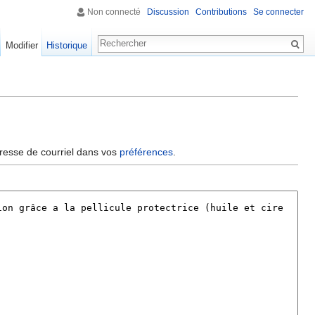
Non connecté
Discussion
Contributions
Se connecter
Modifier
Historique
dresse de courriel dans vos
préférences
.