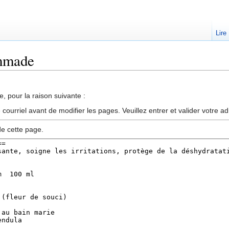
Lire
ommade
, pour la raison suivante :
ourriel avant de modifier les pages. Veuillez entrer et valider votre a
de cette page.