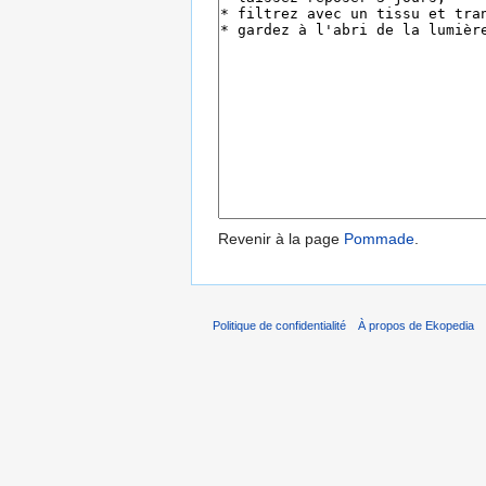
Revenir à la page
Pommade
.
Politique de confidentialité
À propos de Ekopedia