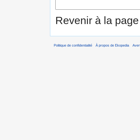
Revenir à la pag
Politique de confidentialité
À propos de Ekopedia
Aver