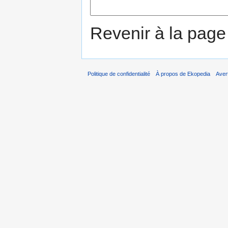
Revenir à la pag
Politique de confidentialité
À propos de Ekopedia
Aver