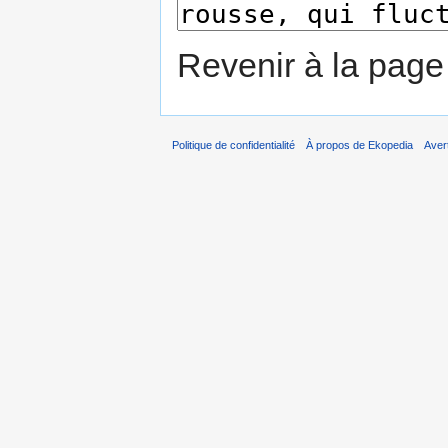
Revenir à la pag
Politique de confidentialité
À propos de Ekopedia
Aver