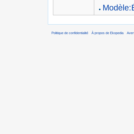
Modèle:
Politique de confidentialité
À propos de Ekopedia
Aver