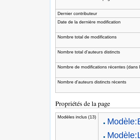
Dernier contributeur
Date de la dernière modification
Nombre total de modifications
Nombre total d'auteurs distincts
Nombre de modifications récentes (dans l
Nombre d'auteurs distincts récents
Propriétés de la page
Modèles inclus (13)
Modèle:
Modèle: