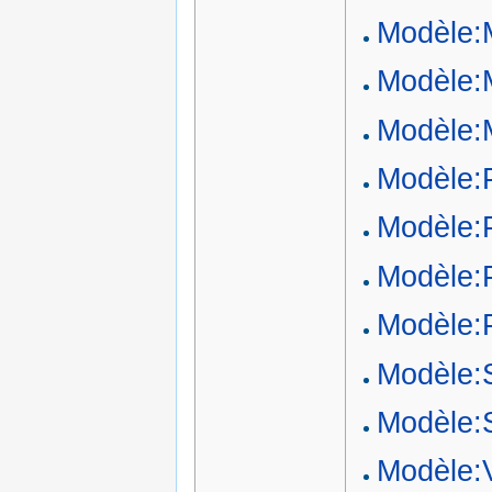
Modèle:
Modèle:M
Modèle:M
Modèle:P
Modèle:P
Modèle:P
Modèle:P
Modèle:
Modèle:
Modèle: