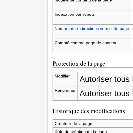
Indexation par robots
Nombre de redirections vers cette page
Compté comme page de contenu
Protection de la page
Modifier
Autoriser tous l
Renommer
Autoriser tous l
Historique des modifications
Créateur de la page
Date de création de la page