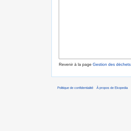
Revenir à la page
Gestion des déchets
Politique de confidentialité
À propos de Ekopedia