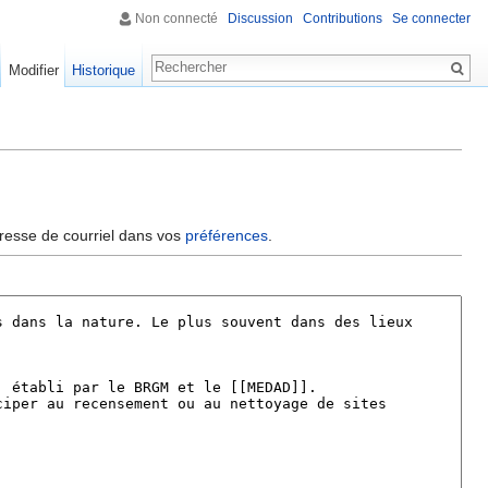
Non connecté
Discussion
Contributions
Se connecter
Modifier
Historique
dresse de courriel dans vos
préférences
.