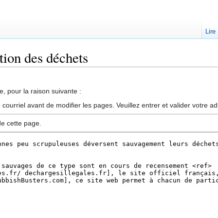
Lire
tion des déchets
, pour la raison suivante :
ourriel avant de modifier les pages. Veuillez entrer et valider votre a
de cette page.