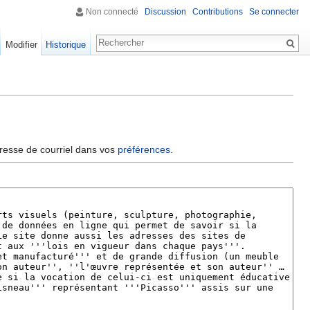
Non connecté
Discussion
Contributions
Se connecter
Modifier
Historique
dresse de courriel dans vos
préférences
.