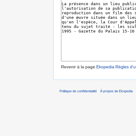
Revenir à la page
Ekopedia:Règles d'ut
Politique de confidentialité
À propos de Ekopedia