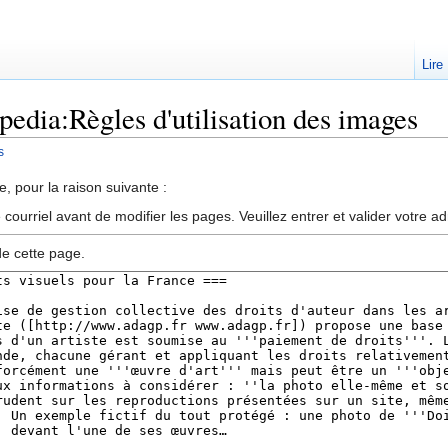
Lire
pedia:Règles d'utilisation des images
s
, pour la raison suivante :
ourriel avant de modifier les pages. Veuillez entrer et valider votre a
de cette page.