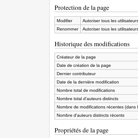
Protection de la page
Modifier
Autoriser tous les utilisateurs 
Renommer
Autoriser tous les utilisateurs 
Historique des modifications
Créateur de la page
Date de création de la page
Dernier contributeur
Date de la dernière modification
Nombre total de modifications
Nombre total d'auteurs distincts
Nombre de modifications récentes (dans l
Nombre d'auteurs distincts récents
Propriétés de la page