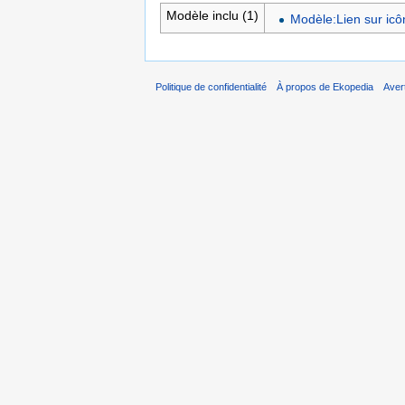
Modèle inclu (1)
Modèle:Lien sur icô
Politique de confidentialité
À propos de Ekopedia
Aver