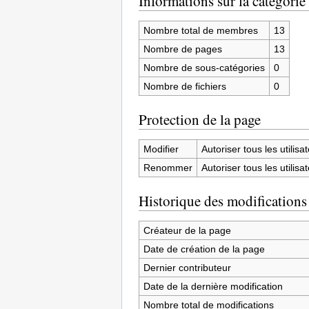
Informations sur la catégorie
Nombre total de membres
13
Nombre de pages
13
Nombre de sous-catégories
0
Nombre de fichiers
0
Protection de la page
Modifier
Autoriser tous les utilisat
Renommer
Autoriser tous les utilisat
Historique des modifications
Créateur de la page
Date de création de la page
Dernier contributeur
Date de la dernière modification
Nombre total de modifications