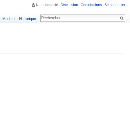
Non connecté
Discussion
Contributions
Se connecter
Modifier
Historique