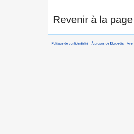
Revenir à la pag
Politique de confidentialité
À propos de Ekopedia
Aver