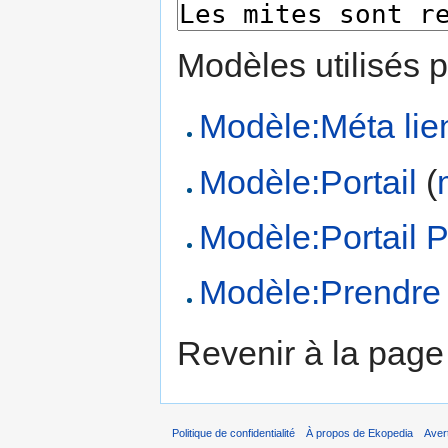
Modèles utilisés p
Modèle:Méta lien
Modèle:Portail
(
Modèle:Portail 
Modèle:Prendre 
Revenir à la pag
Politique de confidentialité
À propos de Ekopedia
Aver