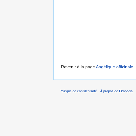
Revenir à la page
Angélique officinale
.
Politique de confidentialité
À propos de Ekopedia