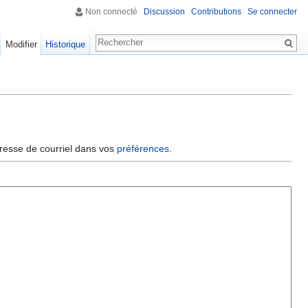
Non connecté
Discussion
Contributions
Se connecter
Modifier
Historique
dresse de courriel dans vos
préférences
.