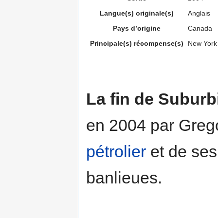
Langue(s) originale(s)
Anglais
Pays d’origine
Canada
Principale(s) récompense(s)
New York 
La fin de Suburb
en 2004 par Greg
pétrolier
et de ses
banlieues.