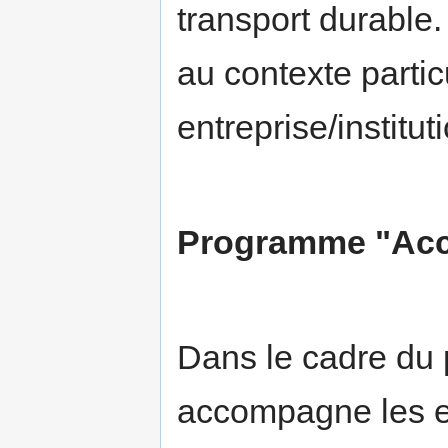
transport durable
au contexte parti
entreprise/institut
Programme "Acc
Dans le cadre du
accompagne les e