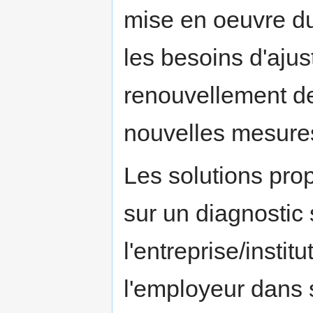
mise en oeuvre du
les besoins d'ajus
renouvellement d
nouvelles mesure
Les solutions pro
sur un diagnostic
l'entreprise/insti
l'employeur dans