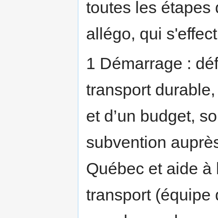
toutes les étapes
allégo, qui s'effec
1 Démarrage : défi
transport durable
et d’un budget, 
subvention auprès
Québec et aide à 
transport (équipe