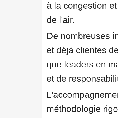
à la congestion et
de l'air.
De nombreuses inst
et déjà clientes de
que leaders en m
et de responsabili
L'accompagnement 
méthodologie rigo