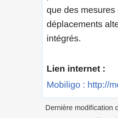
que des mesures 
déplacements alter
intégrés.
Lien internet :
Mobiligo : http://m
Dernière modification 