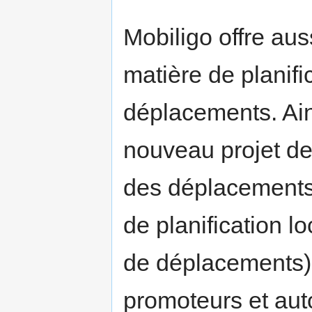
Mobiligo offre aus
matière de planifi
déplacements. Ains
nouveau projet d
des déplacements)
de planification l
de déplacements)
promoteurs et aut