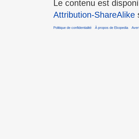
Le contenu est dispon
Attribution-ShareAlike
s
Politique de confidentialité
À propos de Ekopedia
Aver