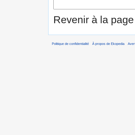
Revenir à la pag
Politique de confidentialité
À propos de Ekopedia
Aver