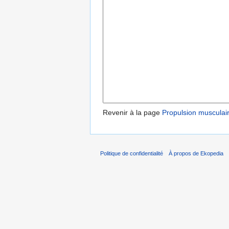
Revenir à la page
Propulsion musculai
Politique de confidentialité
À propos de Ekopedia