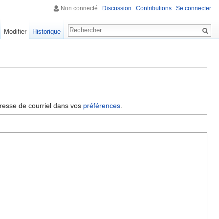
Non connecté
Discussion
Contributions
Se connecter
Modifier
Historique
dresse de courriel dans vos
préférences
.