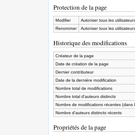
Protection de la page
Modifier
Autoriser tous les utilisateurs 
Renommer
Autoriser tous les utilisateurs 
Historique des modifications
Créateur de la page
Date de création de la page
Dernier contributeur
Date de la dernière modification
Nombre total de modifications
Nombre total d'auteurs distincts
Nombre de modifications récentes (dans l
Nombre d'auteurs distincts récents
Propriétés de la page