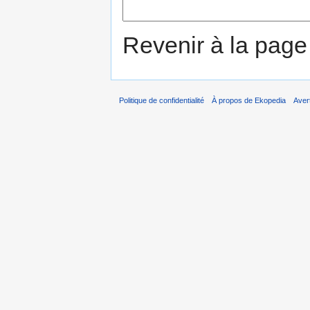
Revenir à la pag
Politique de confidentialité
À propos de Ekopedia
Aver