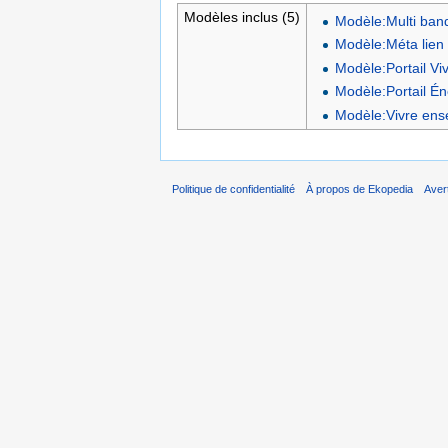
Modèles inclus (5)
Modèle:Multi ban
Modèle:Méta lien 
Modèle:Portail V
Modèle:Portail Én
Modèle:Vivre en
Politique de confidentialité
À propos de Ekopedia
Aver