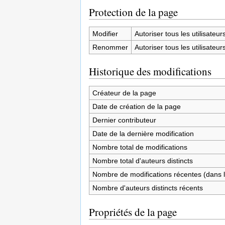
Protection de la page
Modifier
Autoriser tous les utilisateurs 
Renommer
Autoriser tous les utilisateurs 
Historique des modifications
Créateur de la page
Date de création de la page
Dernier contributeur
Date de la dernière modification
Nombre total de modifications
Nombre total d'auteurs distincts
Nombre de modifications récentes (dans l
Nombre d'auteurs distincts récents
Propriétés de la page