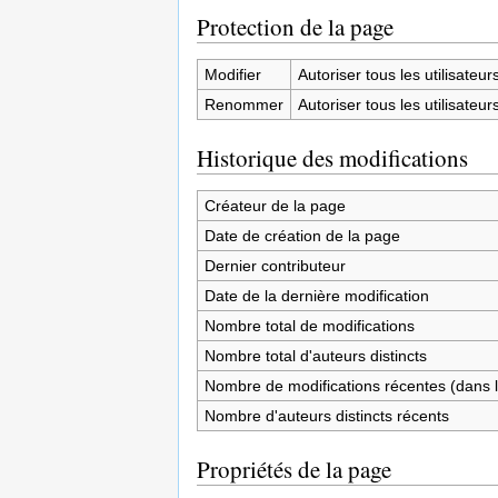
Protection de la page
Modifier
Autoriser tous les utilisateurs 
Renommer
Autoriser tous les utilisateurs 
Historique des modifications
Créateur de la page
Date de création de la page
Dernier contributeur
Date de la dernière modification
Nombre total de modifications
Nombre total d'auteurs distincts
Nombre de modifications récentes (dans l
Nombre d'auteurs distincts récents
Propriétés de la page